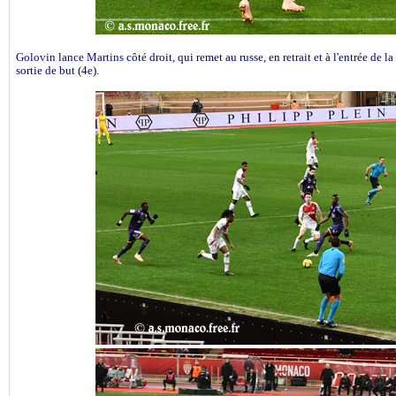
Golovin
lance
Martins
côté droit, qui remet au russe, en retrait et à l'entrée de l
sortie de but (4e).