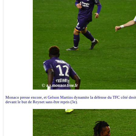
Monaco presse encore, et
Gelson Martins
dynamite la défense du TFC côté droit,
devant le but de Reynet sans être repris (3e).