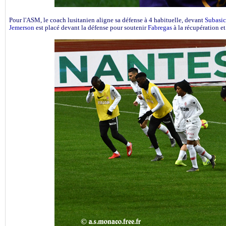
Pour l'ASM, le coach lusitanien aligne sa défense à 4 habituelle, devant
Subasic
Jemerson
est placé devant la défense pour soutenir
Fabregas
à la récupération e