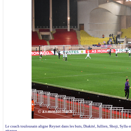
Le coach toulousain aligne Reynet dans les buts, Diakité, Jullien, Shoji, Sylla 
attaque.