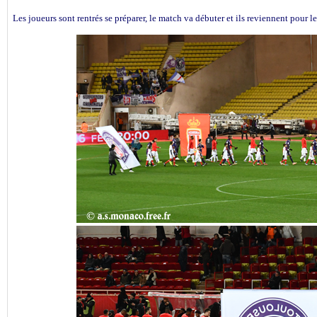
Les joueurs sont rentrés se préparer, le match va débuter et ils reviennent pour 