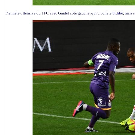
Première offensive du TFC avec Gradel côté gauche, qui crochète
Sidibé
, mais 