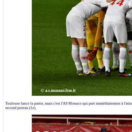
Toulouse lance la partie, mais c'est l'AS Monaco qui part immédiatement à l'at
second poteau (1e).