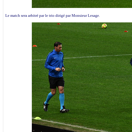
Le match sera arbitré par le trio dirigé par Monsieur Lesage.