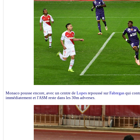
Monaco pousse encore, avec un centre de
Lopes
repoussé sur
Fabregas
qui contr
immédiatement et l'ASM reste dans les 30m adverses.