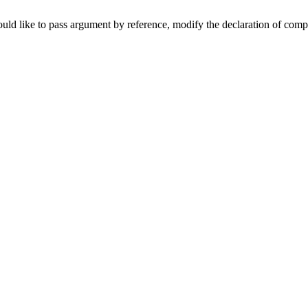
uld like to pass argument by reference, modify the declaration of comp