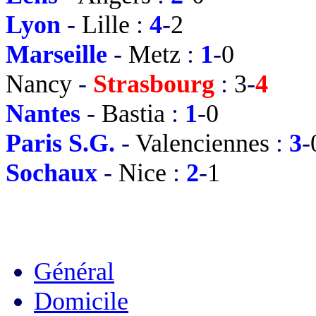
Lyon
-
Lille
:
4
-
2
Marseille
-
Metz
:
1
-
0
Nancy
-
Strasbourg
:
3
-
4
Nantes
-
Bastia
:
1
-
0
Paris S.G.
-
Valenciennes
:
3
-
Sochaux
-
Nice
:
2
-
1
Général
Domicile