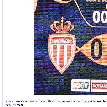
La rencontre s'annonce délicate. Elle est maintenue malgré l'orage et les tromb
l'échauffement.