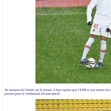
Au moment de l'entrée sur le terrain, il faut espèrer que l'ASM se soit remise les 
joueurs pour le cérémonial d'avant-match.