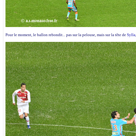
Pour le moment, le ballon rebondit... pas sur la pelouse, mais sur la tête de
Sylla