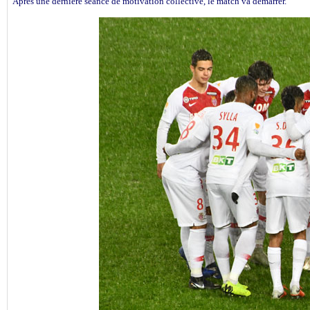
Après une dernière séance de motivation collective, le match va démarrer.